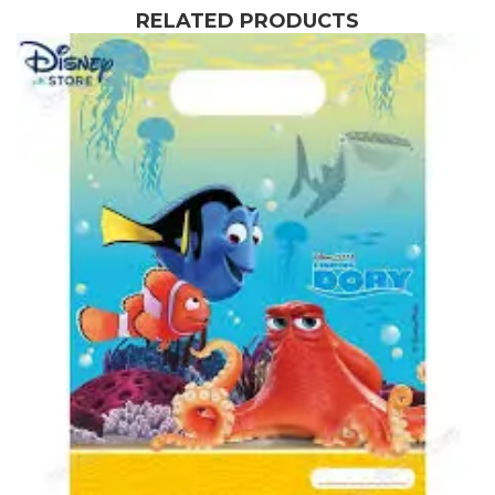
RELATED PRODUCTS