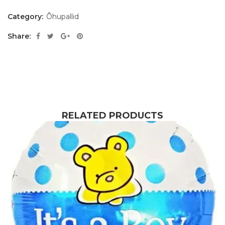
Category:
Õhupallid
Share:
RELATED PRODUCTS