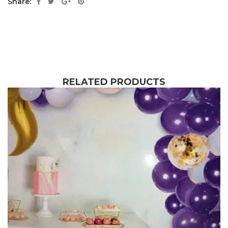
Share:
RELATED PRODUCTS